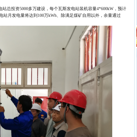
投资5000多万建设，每个瓦斯发电站装机容量4*600kW，预计
电站月发电量将达到100万kWh、除满足煤矿自用以外，余量通过