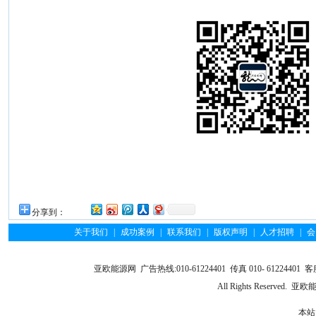
分享到：
关于我们
|
成功案例
|
联系我们
|
版权声明
|
人才招聘
|
会
亚欧能源网 广告热线:010-61224401 传真 010- 61224401 客服
All Rights Reserve
本站