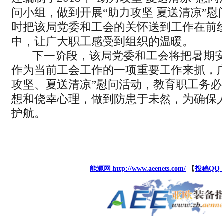
问小组，做到开展“助力攻坚 夏送清凉”
时把该局党委和工会的关怀送到工作在前
中，让广大职工感受到组织的温暖。
下一阶段，该局党委和工会将把暑期安
作为当前工会工作的一项重要工作来抓，
攻坚、夏送清凉”慰问活动，教育职工务
想和侥幸心理，做到防患于未然，为确保
护航。
能源网
http://www.aeenets.com/
【
投稿QQ：7