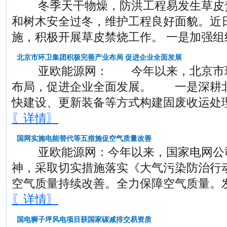
冬季天干物燥，防洪工程易发生草皮焚
和树木安全过冬，维护工程良好面貌。近
施，积极开展草皮禁烧工作。 一是加强
北京市环卫集团积极完善产业布局 促进企业全面发展
亚欧能源网： 今年以来，北京市环
布局，促进企业全面发展。 一是深耕
快建设、更新装备等方式构建固废收运处
〖详情〗
国网实施电能替代等五措施促空气质量改善
亚欧能源网：今年以来，国家电网公司
神，采取切实措施落实《大气污染防治行
空气质量持续改善。全力保障空气质量。
〖详情〗
国电狮子坪风电项目获国家碳减排交易资质