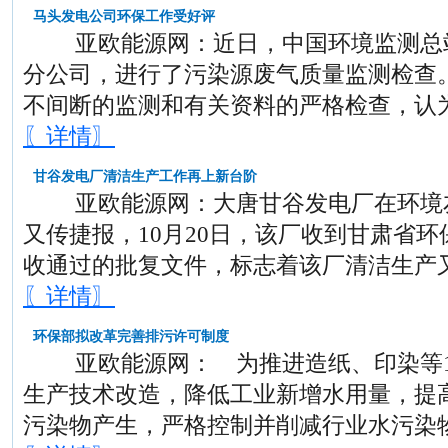
马头发电公司环保工作受好评
亚欧能源网：近日，中国环境监测总站
分公司，进行了污染源废气质量监测检查
不间断的监测和有关资料的严格检查，认
〖详情〗
甘谷发电厂清洁生产工作再上新台阶
亚欧能源网：大唐甘谷发电厂在环境友
又传捷报，10月20日，该厂收到甘肃省
收通过的批复文件，标志着该厂清洁生产
〖详情〗
环保部拟改革完善排污许可制度
亚欧能源网： 为推进造纸、印染等1
生产技术改造，降低工业新增水用量，提
污染物产生，严格控制并削减行业水污染