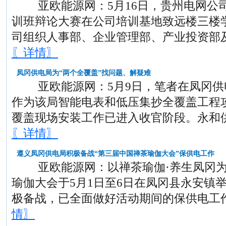
亚欧能源网：5月16日，贵州电网公司2
训班辩论大赛在公司培训基地致远楼三楼
司组织人事部、企业管理部、产业投资部
〖详情〗
凤冈供电局为“两个全覆盖”找问题、解疑难
亚欧能源网：5月9日，笔者在凤冈供
作为该局智能电表和低压集抄全覆盖工程
覆盖现场安装工作已进入收官阶段。永和供
〖详情〗
遵义凤冈供电局积极备战“第三届中国禅茶瑜伽大会”保供电工作
亚欧能源网：以禅茶瑜伽·养生凤冈为
瑜伽大会于5月1日至6日在凤冈县永安镇
极备战，已全面做好活动期间的保供电工
情〗