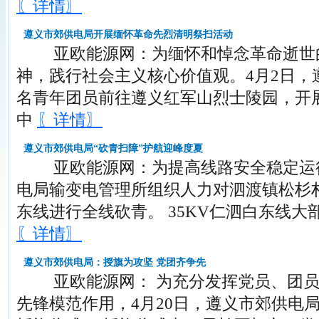
〖详情〗
遵义市郊供电局开展缅怀革命先烈清明祭扫活动
亚欧能源网：为缅怀和悼念革命逝世
神，践行社会主义核心价值观。4月2日，
名青年团员前往遵义红军山烈士陵园，开
中
〖详情〗
遵义市郊供电局“砍青扫障”护航迎峰度夏
亚欧能源网：为提高线路安全稳定运行
电局输变电管理所组织人力对泗渡镇松杉村
东线进行全线砍青。 35KV仁泗白东线
〖详情〗
遵义市郊供电局：授旗为攻坚 党团齐争先
亚欧能源网： 为充分发挥党员、团员
先锋模范作用，4月20日，遵义市郊供电