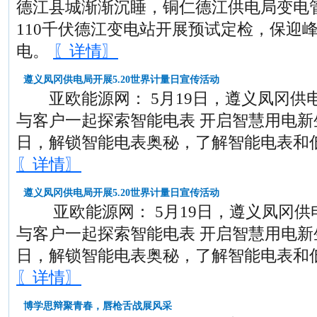
德江县城渐渐沉睡，铜仁德江供电局变电
110千伏德江变电站开展预试定检，保迎
电。
〖详情〗
遵义凤冈供电局开展5.20世界计量日宣传活动
亚欧能源网： 5月19日，遵义凤冈供
与客户一起探索智能电表 开启智慧用电新生
日，解锁智能电表奥秘，了解智能电表和
〖详情〗
遵义凤冈供电局开展5.20世界计量日宣传活动
亚欧能源网： 5月19日，遵义凤冈供
与客户一起探索智能电表 开启智慧用电新生
日，解锁智能电表奥秘，了解智能电表和
〖详情〗
博学思辩聚青春，唇枪舌战展风采